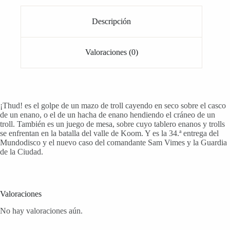
Descripción
Valoraciones (0)
¡Thud! es el golpe de un mazo de troll cayendo en seco sobre el casco
de un enano, o el de un hacha de enano hendiendo el cráneo de un
troll. También es un juego de mesa, sobre cuyo tablero enanos y trolls
se enfrentan en la batalla del valle de Koom. Y es la 34.ª entrega del
Mundodisco y el nuevo caso del comandante Sam Vimes y la Guardia
de la Ciudad.
Valoraciones
No hay valoraciones aún.