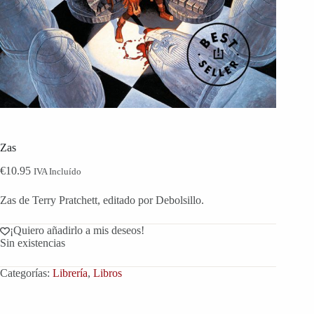
Zas
€
10.95
IVA Incluído
Zas de Terry Pratchett, editado por Debolsillo.
¡Quiero añadirlo a mis deseos!
Sin existencias
Categorías:
Librería
,
Libros