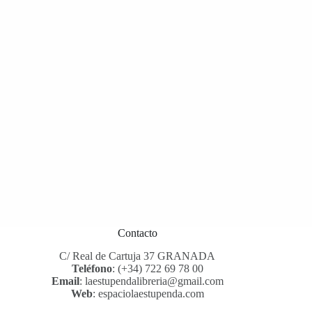
Contacto
C/ Real de Cartuja 37 GRANADA
Teléfono
:
(+34) 722 69 78 00
Email
:
laestupendalibreria@gmail.com
Web
:
espaciolaestupenda.com