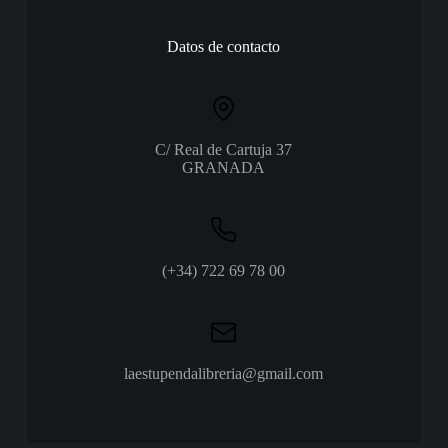
Datos de contacto
C/ Real de Cartuja 37
GRANADA
(+34) 722 69 78 00
laestupendalibreria@gmail.com