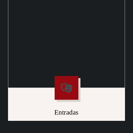
Entradas