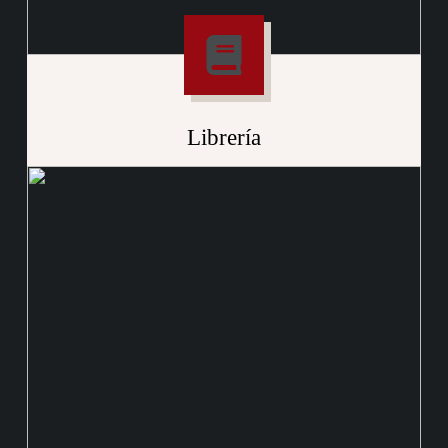
Librería