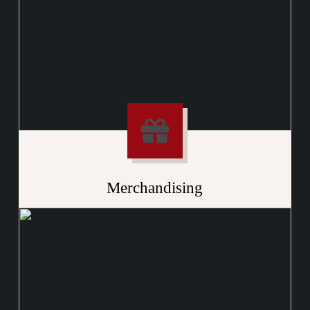
Merchandising