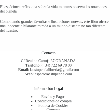
El espécimen reflexiona sobre la vida mientras observa las rotaciones
del planeta
Combinando grandes favoritas e ilustraciones nuevas, este libro ofrece
una inocente e hilarante mirada a un mundo distante no tan diferente
del nuestro.
Contacto
C/ Real de Cartuja 37 GRANADA
Teléfono
:
(+34) 722 69 78 00
Email
:
laestupendalibreria@gmail.com
Web
:
espaciolaestupenda.com
Información Legal
Envíos y Pagos
Condiciones de compra
Política de Cookies
Contacto