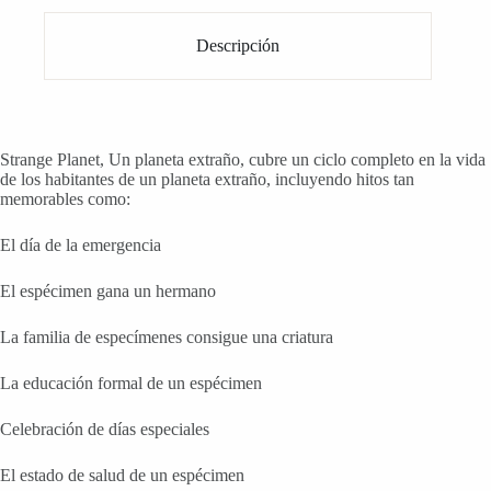
Descripción
Strange Planet, Un planeta extraño, cubre un ciclo completo en la vida
de los habitantes de un planeta extraño, incluyendo hitos tan
memorables como:
El día de la emergencia
El espécimen gana un hermano
La familia de especímenes consigue una criatura
La educación formal de un espécimen
Celebración de días especiales
El estado de salud de un espécimen