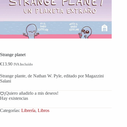
Strange planet
€
13.90
IVA Incluído
Strange plante, de Nathan W. Pyle, editado por Magazzini
Salani
¡Quiero añadirlo a mis deseos!
Hay existencias
Categorías:
Librería
,
Libros