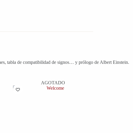
s, tabla de compatibilidad de signos… y prólogo de Albert Einstein.
AGOTADO