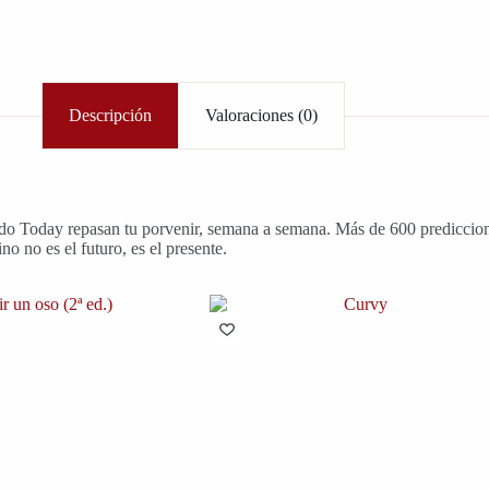
Descripción
Valoraciones (0)
do Today repasan tu porvenir, semana a semana. Más de 600 prediccione
no no es el futuro, es el presente.