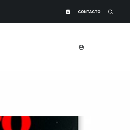
CONTACTO