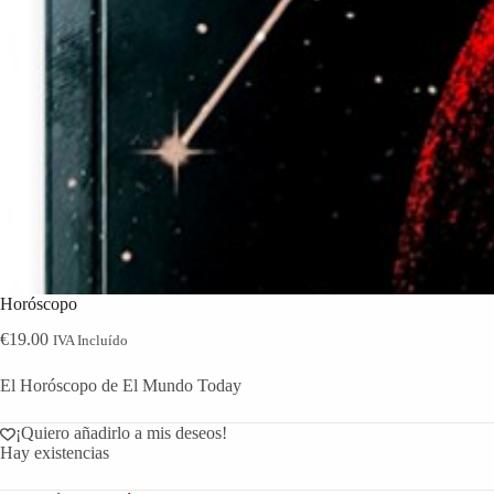
Horóscopo
€
19.00
IVA Incluído
El Horóscopo de El Mundo Today
¡Quiero añadirlo a mis deseos!
Hay existencias