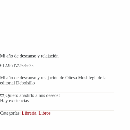
Mi año de descanso y relajación
€
12.95
IVA Incluído
Mi año de descanso y relajación de Ottesa Moshfegh de la
editorial Debolsillo
¡Quiero añadirlo a mis deseos!
Hay existencias
Categorías:
Librería
,
Libros