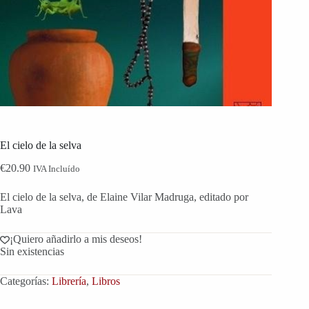
El cielo de la selva
€
20.90
IVA Incluído
El cielo de la selva, de Elaine Vilar Madruga, editado por
Lava
¡Quiero añadirlo a mis deseos!
Sin existencias
Categorías:
Librería
,
Libros