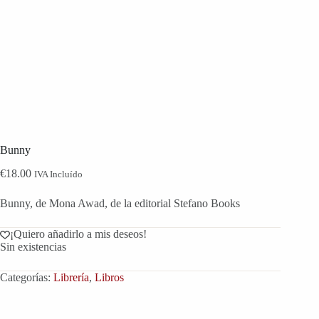
Bunny
€
18.00
IVA Incluído
Bunny, de Mona Awad, de la editorial Stefano Books
¡Quiero añadirlo a mis deseos!
Sin existencias
Categorías:
Librería
,
Libros