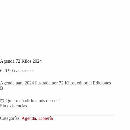
Agenda 72 Kilos 2024
€
20.90
IVA Incluído
Agenda para 2024 ilustrada por 72 Kilos, editorial Ediciones
B
¡Quiero añadirlo a mis deseos!
Sin existencias
Categorías:
Agenda
,
Librería