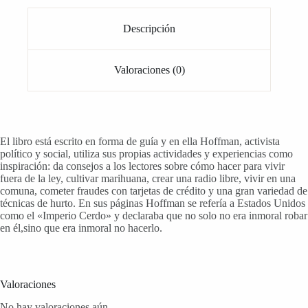
Descripción
Valoraciones (0)
El libro está escrito en forma de guía y en ella Hoffman, activista
político y social, utiliza sus propias actividades y experiencias como
inspiración: da consejos a los lectores sobre cómo hacer para vivir
fuera de la ley, cultivar marihuana, crear una radio libre, vivir en una
comuna, cometer fraudes con tarjetas de crédito y una gran variedad de
técnicas de hurto. En sus páginas Hoffman se refería a Estados Unidos
como el «Imperio Cerdo» y declaraba que no solo no era inmoral robar
en él,sino que era inmoral no hacerlo.
Valoraciones
No hay valoraciones aún.