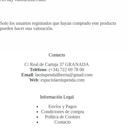
Solo los usuarios registrados que hayan comprado este producto
pueden hacer una valoración.
Contacto
C/ Real de Cartuja 37 GRANADA
Teléfono
:
(+34) 722 69 78 00
Email
:
laestupendalibreria@gmail.com
Web
:
espaciolaestupenda.com
Información Legal
Envíos y Pagos
Condiciones de compra
Política de Cookies
Contacto