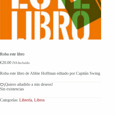
Roba este libro
€
20.00
IVA Incluído
Roba este libro de Abbie Hoffman editado por Capitán Swing
¡Quiero añadirlo a mis deseos!
Sin existencias
Categorías:
Librería
,
Libros