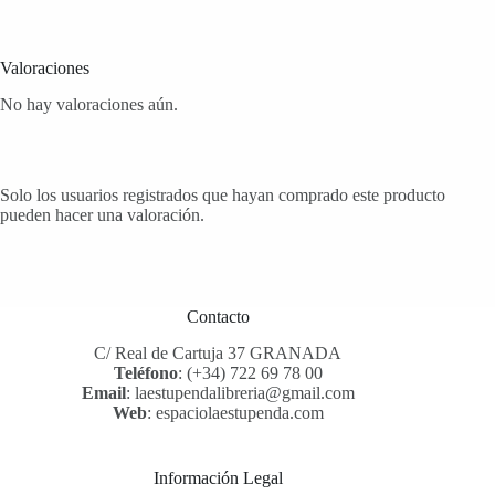
Valoraciones
No hay valoraciones aún.
Solo los usuarios registrados que hayan comprado este producto
pueden hacer una valoración.
Contacto
C/ Real de Cartuja 37 GRANADA
Teléfono
:
(+34) 722 69 78 00
Email
:
laestupendalibreria@gmail.com
Web
:
espaciolaestupenda.com
Información Legal