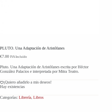
PLUTO. Una Adaptación de Aristófanes
€
7.00
IVA Incluído
Pluto. Una Adaptación de Aristófanes escrita por Héctor
González Palacios e interpretada por Mitra Teatro.
¡Quiero añadirlo a mis deseos!
Hay existencias
Categorías:
Librería
,
Libros