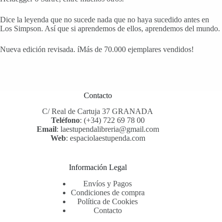
Dice la leyenda que no sucede nada que no haya sucedido antes en
Los Simpson. Así que si aprendemos de ellos, aprendemos del mundo.
Nueva edición revisada. íMás de 70.000 ejemplares vendidos!
Contacto
C/ Real de Cartuja 37 GRANADA
Teléfono
:
(+34) 722 69 78 00
Email
:
laestupendalibreria@gmail.com
Web
:
espaciolaestupenda.com
Información Legal
Envíos y Pagos
Condiciones de compra
Política de Cookies
Contacto