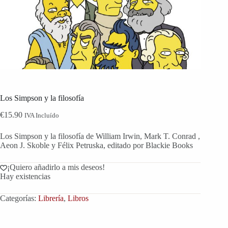
Los Simpson y la filosofía
€
15.90
IVA Incluído
Los Simpson y la filosofía de William Irwin, Mark T. Conrad ,
Aeon J. Skoble y Félix Petruska, editado por Blackie Books
¡Quiero añadirlo a mis deseos!
Hay existencias
Categorías:
Librería
,
Libros