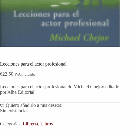
Lecciones para el actor profesional
€
22.50
IVA Incluído
Lecciones para el actor profesional de
Michael Chéjov editado
por Alba Editorial
¡Quiero añadirlo a mis deseos!
Sin existencias
Categorías:
Librería
,
Libros