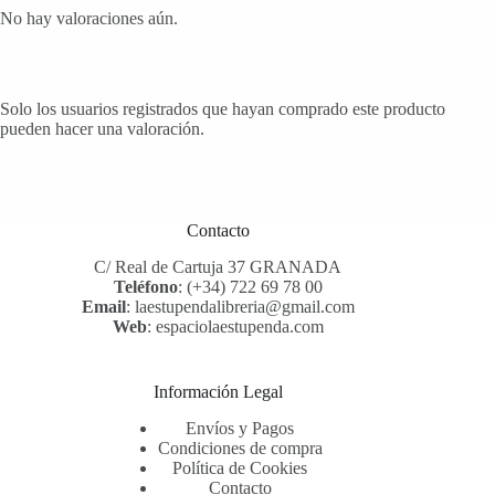
No hay valoraciones aún.
Solo los usuarios registrados que hayan comprado este producto
pueden hacer una valoración.
Contacto
C/ Real de Cartuja 37 GRANADA
Teléfono
:
(+34) 722 69 78 00
Email
:
laestupendalibreria@gmail.com
Web
:
espaciolaestupenda.com
Información Legal
Envíos y Pagos
Condiciones de compra
Política de Cookies
Contacto