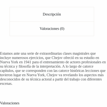
Descripción
Valoraciones (0)
Estamos ante una serie de extraordinarias clases magistrales que
incluye numerosos ejercicios, que Chejov ofreció en su estudio en
Nueva York en 1941 para el entrenamiento de actores profesionales en
su técnica y filosofía de la interpretación. A lo largo de catorce
capítulos, que se corresponden con las catorce históricas lecciones que
tuvieron lugar en Nueva York, Chejov va revelando los aspectos más
desconocidos de su técnica actoral a partir del trabajo con diferentes
escenas.
Valoraciones