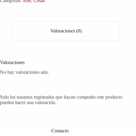
Categorías:
Arte
,
Cosas
Valoraciones (0)
Valoraciones
No hay valoraciones aún.
Solo los usuarios registrados que hayan comprado este producto
pueden hacer una valoración.
Contacto