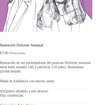
Ilustración Deforme Semanal
€
5.00
IVA Incluído
Ilustración de las presentadoras del podcast Deforme semanal
ideal total, tamaño 148,5 (ancho)x 210 (alto). Ilustradora:
@eme.mejuto
Made in Andalucía con mucho amor.
¡Quiero añadirlo a mis deseos!
Hay existencias