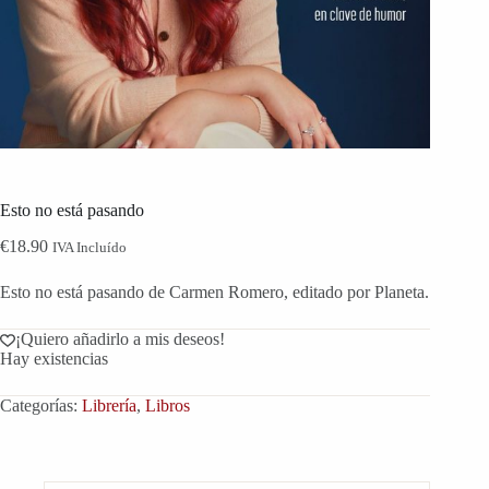
Esto no está pasando
€
18.90
IVA Incluído
Esto no está pasando de Carmen Romero, editado por Planeta.
¡Quiero añadirlo a mis deseos!
Hay existencias
Categorías:
Librería
,
Libros