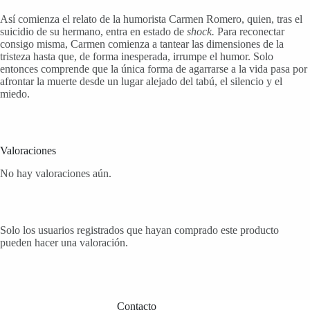
Así comienza el relato de la humorista Carmen Romero, quien, tras el
suicidio de su hermano, entra en estado de
shock.
Para reconectar
consigo misma, Carmen comienza a tantear las dimensiones de la
tristeza hasta que, de forma inesperada, irrumpe el humor. Solo
entonces comprende que la única forma de agarrarse a la vida pasa por
afrontar la muerte desde un lugar alejado del tabú, el silencio y el
miedo.
Valoraciones
No hay valoraciones aún.
Solo los usuarios registrados que hayan comprado este producto
pueden hacer una valoración.
Contacto