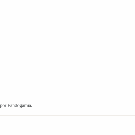
 por Fandogamia.