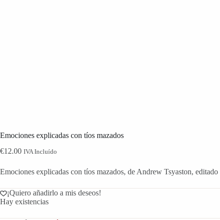
Emociones explicadas con tíos mazados
€
12.00
IVA Incluído
Emociones explicadas con tíos mazados, de Andrew Tsyaston, editado
¡Quiero añadirlo a mis deseos!
Hay existencias