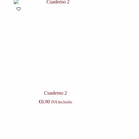
Cuaderno 2
€
6.90
IVA Incluído