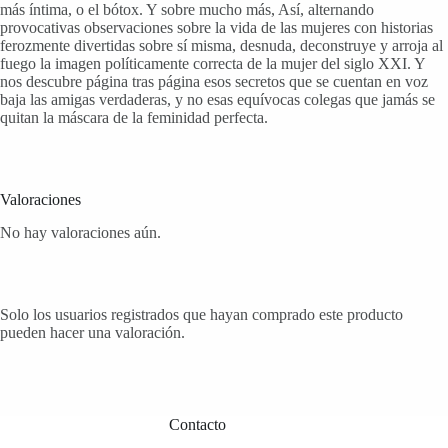
más íntima, o el bótox. Y sobre mucho más, Así, alternando
provocativas observaciones sobre la vida de las mujeres con historias
ferozmente divertidas sobre sí misma, desnuda, deconstruye y arroja al
fuego la imagen políticamente correcta de la mujer del siglo XXI. Y
nos descubre página tras página esos secretos que se cuentan en voz
baja las amigas verdaderas, y no esas equívocas colegas que jamás se
quitan la máscara de la feminidad perfecta.
Valoraciones
No hay valoraciones aún.
Solo los usuarios registrados que hayan comprado este producto
pueden hacer una valoración.
Contacto