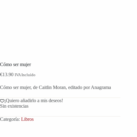
Cómo ser mujer
€
13.90
IVA Incluído
Cómo ser mujer, de Caitlin Moran, editado por Anagrama
¡Quiero añadirlo a mis deseos!
Sin existencias
Categoría:
Libros