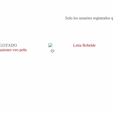
Solo los usuarios registrados
GOTADO