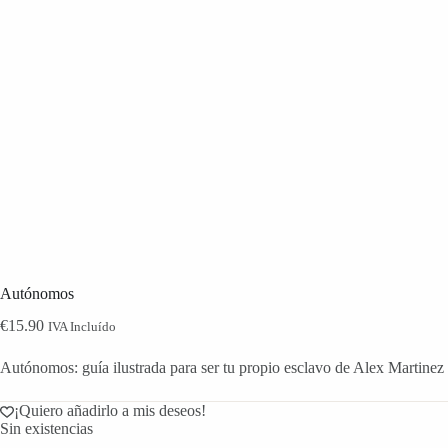
Autónomos
€
15.90
IVA Incluído
Autónomos: guía ilustrada para ser tu propio esclavo de Alex Martinez
¡Quiero añadirlo a mis deseos!
Sin existencias