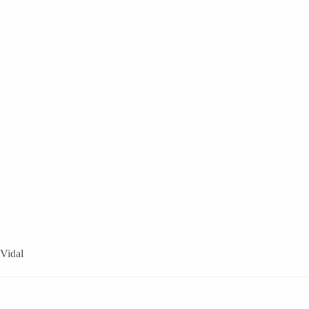
 Vidal