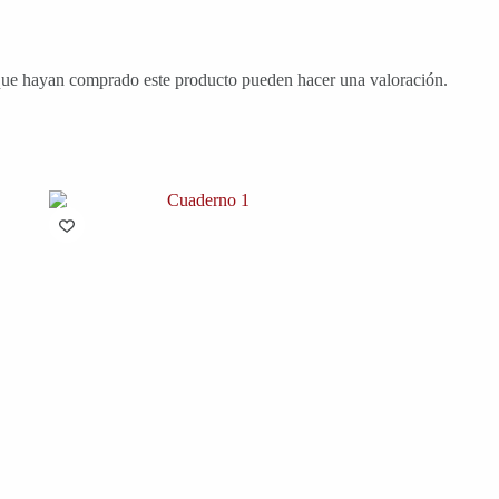
 que hayan comprado este producto pueden hacer una valoración.