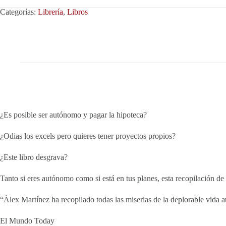
Categorías:
Librería
,
Libros
¿Es posible ser autónomo y pagar la hipoteca?
¿Odias los excels pero quieres tener proyectos propios?
¿Este libro desgrava?
Tanto si eres autónomo como si está en tus planes, esta recopilación de a
“Àlex Martínez ha recopilado todas las miserias de la deplorable vida au
El Mundo Today