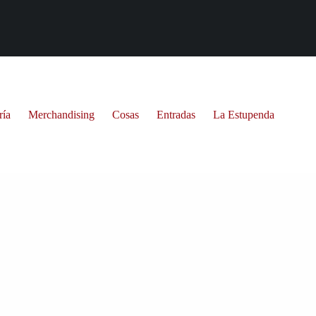
ría
Merchandising
Cosas
Entradas
La Estupenda