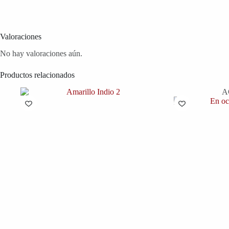
Valoraciones
No hay valoraciones aún.
Productos relacionados
A