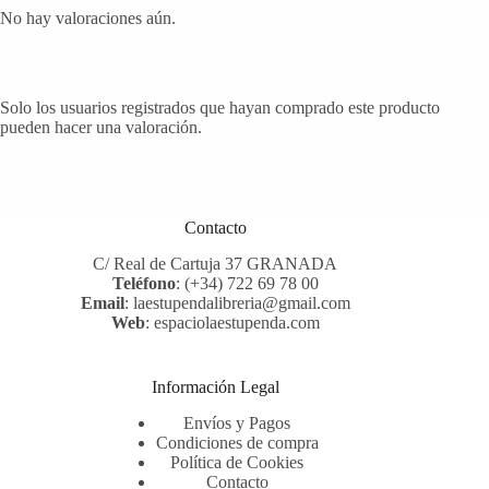
No hay valoraciones aún.
Solo los usuarios registrados que hayan comprado este producto
pueden hacer una valoración.
Contacto
C/ Real de Cartuja 37 GRANADA
Teléfono
:
(+34) 722 69 78 00
Email
:
laestupendalibreria@gmail.com
Web
:
espaciolaestupenda.com
Información Legal
Envíos y Pagos
Condiciones de compra
Política de Cookies
Contacto