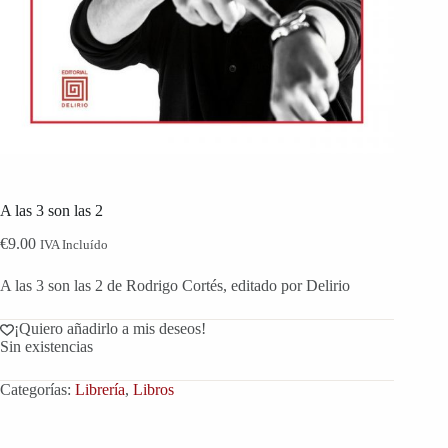
A las 3 son las 2
€
9.00
IVA Incluído
A las 3 son las 2 de Rodrigo Cortés, editado por Delirio
¡Quiero añadirlo a mis deseos!
Sin existencias
Categorías:
Librería
,
Libros